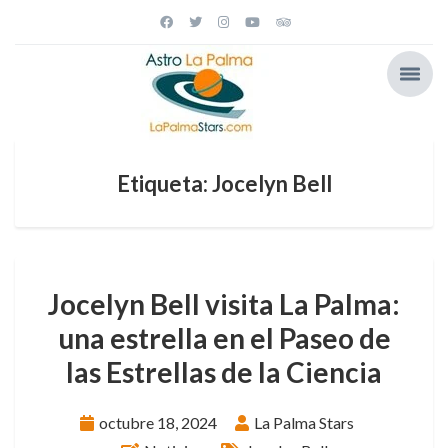
Etiqueta: Jocelyn Bell
Jocelyn Bell visita La Palma:
una estrella en el Paseo de
las Estrellas de la Ciencia
octubre 18, 2024
La Palma Stars