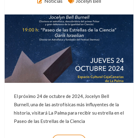
Noticias
Jocelyn Bell
El próximo 24 de octubre de 2024, Jocelyn Bell
Burnell, una de las astrofísicas más influyentes de la
historia, visitará La Palma para recibir su estrella en el
Paseo de las Estrellas de la Ciencia