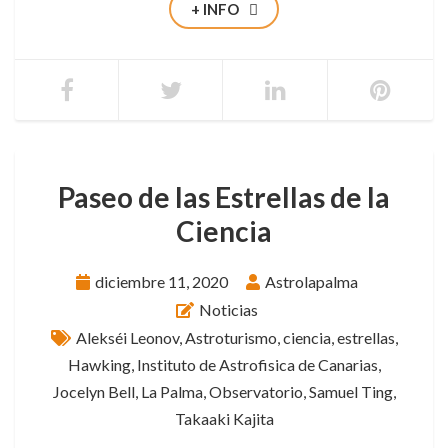
+ INFO
Paseo de las Estrellas de la
Ciencia
diciembre 11, 2020
Astrolapalma
Noticias
Alekséi Leonov
,
Astroturismo
,
ciencia
,
estrellas
,
Hawking
,
Instituto de Astrofisica de Canarias
,
Jocelyn Bell
,
La Palma
,
Observatorio
,
Samuel Ting
,
Takaaki Kajita