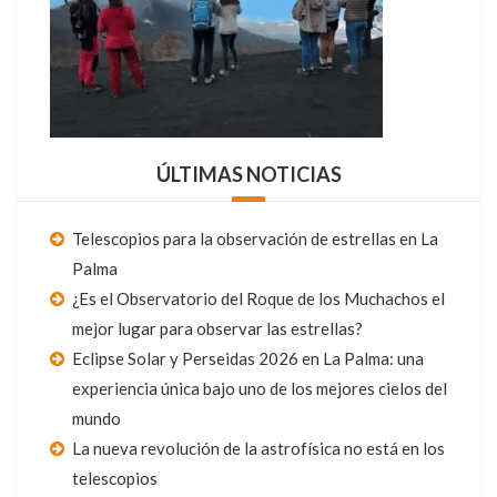
ÚLTIMAS NOTICIAS
Telescopios para la observación de estrellas en La
Palma
¿Es el Observatorio del Roque de los Muchachos el
mejor lugar para observar las estrellas?
Eclipse Solar y Perseidas 2026 en La Palma: una
experiencia única bajo uno de los mejores cielos del
mundo
La nueva revolución de la astrofísica no está en los
telescopios