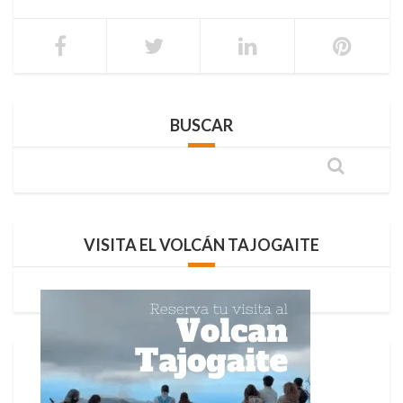
BUSCAR
VISITA EL VOLCÁN TAJOGAITE