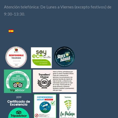
Atención telefónica: De Lunes a Viernes (excepto festivos) de
9:30-13:30.