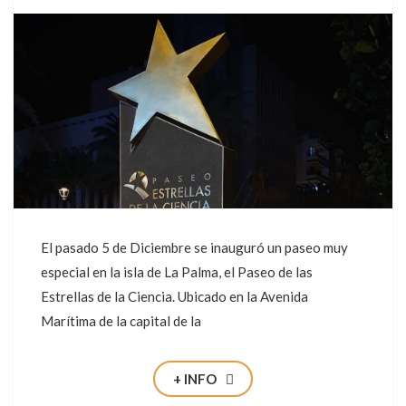
El pasado 5 de Diciembre se inauguró un paseo muy
especial en la isla de La Palma, el Paseo de las
Estrellas de la Ciencia. Ubicado en la Avenida
Marítima de la capital de la
+ INFO