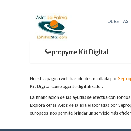
TOURS
AS
Sepropyme Kit Digital
Nuestra página web ha sido desarrollada por
Sepro
Kit Digital
como agente digitalizador.
La financiación de las ayudas se efectúa con fondo
Explora otras webs de la isla elaboradas por Seprop
europeos, nos permite brindar un servicio más eficien