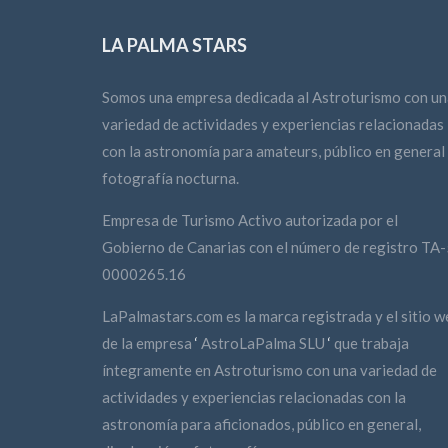
LA PALMA STARS
Somos una empresa dedicada al Astroturismo con un
variedad de actividades y experiencias relacionadas
con la astronomía para amateurs, público en general
fotografía nocturna.
Empresa de Turismo Activo autorizada por el
Gobierno de Canarias con el número de registro TA-
0000265.16
LaPalmastars.com es la marca registrada y el sitio w
de la empresa
‘
AstroLaPalma SLU
‘
que trabaja
íntegramente en Astroturismo con una variedad de
actividades y experiencias relacionadas con la
astronomía para aficionados, público en general,