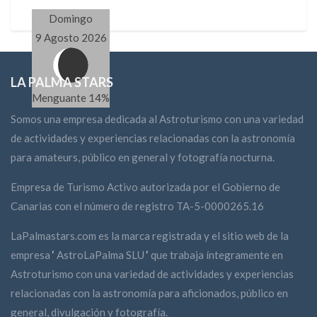
Domingo
9 Agosto 2026
LA PALMA STARS
Menguante 14%
Somos una empresa dedicada al Astroturismo con una variedad
de actividades y experiencias relacionadas con la astronomía
para amateurs, público en general y fotografía nocturna.
Empresa de Turismo Activo autorizada por el Gobierno de
Canarias con el número de registro TA-5-0000265.16
LaPalmastars.com es la marca registrada y el sitio web de la
empresa
‘
AstroLaPalma SLU
‘
que trabaja íntegramente en
Astroturismo con una variedad de actividades y experiencias
relacionadas con la astronomía para aficionados, público en
general, divulgación y fotografía.