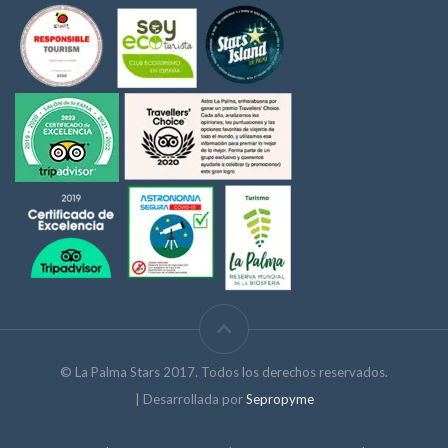
© La Palma Stars 2017. Todos los derechos reservados.
| Desarrollada por
Sepropyme