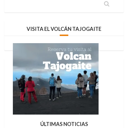
VISITA EL VOLCÁN TAJOGAITE
ÚLTIMAS NOTICIAS