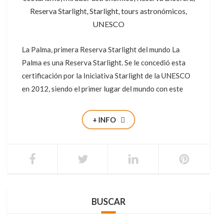
Reserva Starlight
,
Starlight
,
tours astronómicos
,
UNESCO
La Palma, primera Reserva Starlight del mundo La
Palma es una Reserva Starlight. Se le concedió esta
certificación por la Iniciativa Starlight de la UNESCO
en 2012, siendo el primer lugar del mundo con este
+ INFO
BUSCAR