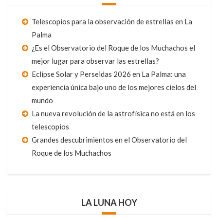
Telescopios para la observación de estrellas en La
Palma
¿Es el Observatorio del Roque de los Muchachos el
mejor lugar para observar las estrellas?
Eclipse Solar y Perseidas 2026 en La Palma: una
experiencia única bajo uno de los mejores cielos del
mundo
La nueva revolución de la astrofísica no está en los
telescopios
Grandes descubrimientos en el Observatorio del
Roque de los Muchachos
LA LUNA HOY