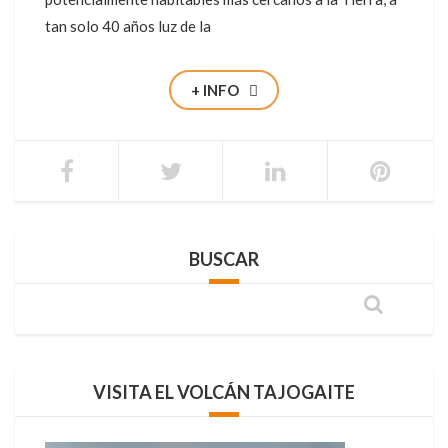
tan solo 40 años luz de la
+ INFO
BUSCAR
VISITA EL VOLCÁN TAJOGAITE