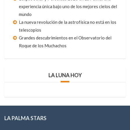
experiencia única bajo uno de los mejores cielos del
mundo
La nueva revolución de la astrofísica no está en los
telescopios
Grandes descubrimientos en el Observatorio del
Roque de los Muchachos
LA LUNA HOY
LA PALMA STARS