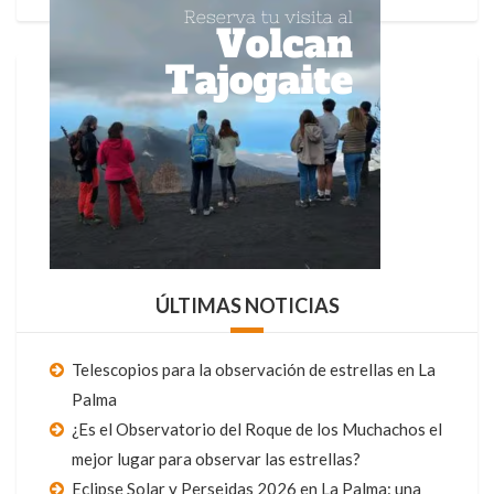
ÚLTIMAS NOTICIAS
Telescopios para la observación de estrellas en La
Palma
¿Es el Observatorio del Roque de los Muchachos el
mejor lugar para observar las estrellas?
Eclipse Solar y Perseidas 2026 en La Palma: una