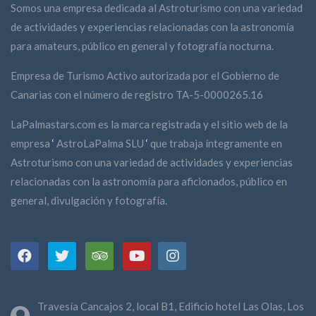
Somos una empresa dedicada al Astroturismo con una variedad
de actividades y experiencias relacionadas con la astronomía
para amateurs, público en general y fotografía nocturna.
Empresa de Turismo Activo autorizada por el Gobierno de
Canarias con el número de registro TA-5-0000265.16
LaPalmastars.com es la marca registrada y el sitio web de la
empresa
‘
AstroLaPalma SLU
‘
que trabaja íntegramente en
Astroturismo con una variedad de actividades y experiencias
relacionadas con la astronomía para aficionados, público en
general, divulgación y fotografía.
Travesía Cancajos 2, local B1, Edificio hotel Las Olas, Los