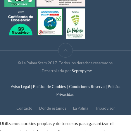
© La Palma Stars 2017. Todos los derechos reservados.
| Desarrollada por
Sepropyme
Aviso Legal
|
Política de Cookies
|
Condiciones Reserva
|
Política
Privacidad
Contacto
Dónde estamos
La Palma
Tripadvisor
Utilizamos cookies propias y de terceros para garantizar el