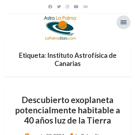
Etiqueta: Instituto Astrofísica de
Canarias
Descubierto exoplaneta
potencialmente habitable a
40 años luz de la Tierra