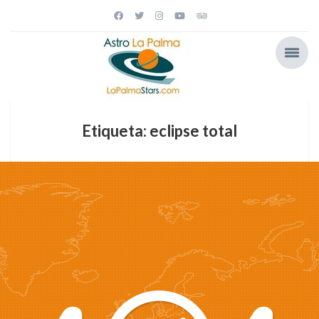
Etiqueta: eclipse total