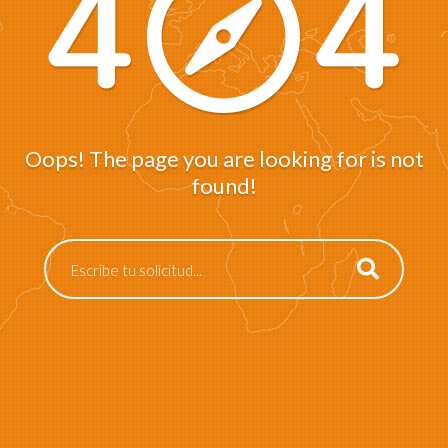
Oops! The page you are looking for is not
found!