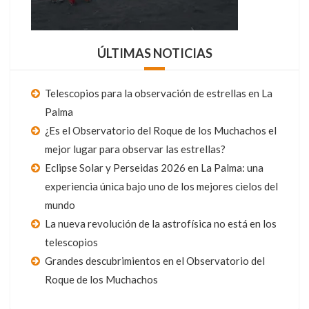
ÚLTIMAS NOTICIAS
Telescopios para la observación de estrellas en La
Palma
¿Es el Observatorio del Roque de los Muchachos el
mejor lugar para observar las estrellas?
Eclipse Solar y Perseidas 2026 en La Palma: una
experiencia única bajo uno de los mejores cielos del
mundo
La nueva revolución de la astrofísica no está en los
telescopios
Grandes descubrimientos en el Observatorio del
Roque de los Muchachos