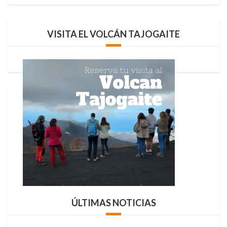
VISITA EL VOLCÁN TAJOGAITE
ÚLTIMAS NOTICIAS