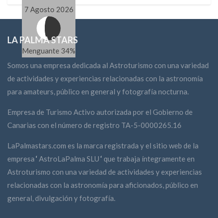
7 Agosto 2026
LA PALMA STARS
Menguante 34%
Somos una empresa dedicada al Astroturismo con una variedad
de actividades y experiencias relacionadas con la astronomía
para amateurs, público en general y fotografía nocturna.
Empresa de Turismo Activo autorizada por el Gobierno de
Canarias con el número de registro TA-5-0000265.16
LaPalmastars.com es la marca registrada y el sitio web de la
empresa
‘
AstroLaPalma SLU
‘
que trabaja íntegramente en
Astroturismo con una variedad de actividades y experiencias
relacionadas con la astronomía para aficionados, público en
general, divulgación y fotografía.