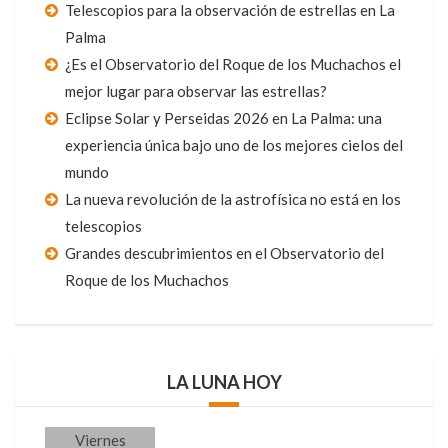
Telescopios para la observación de estrellas en La
Palma
¿Es el Observatorio del Roque de los Muchachos el
mejor lugar para observar las estrellas?
Eclipse Solar y Perseidas 2026 en La Palma: una
experiencia única bajo uno de los mejores cielos del
mundo
La nueva revolución de la astrofísica no está en los
telescopios
Grandes descubrimientos en el Observatorio del
Roque de los Muchachos
LA LUNA HOY
Viernes