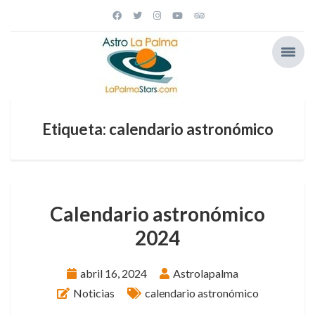
Etiqueta: calendario astronómico
Calendario astronómico
2024
abril 16, 2024
Astrolapalma
Noticias
calendario astronómico