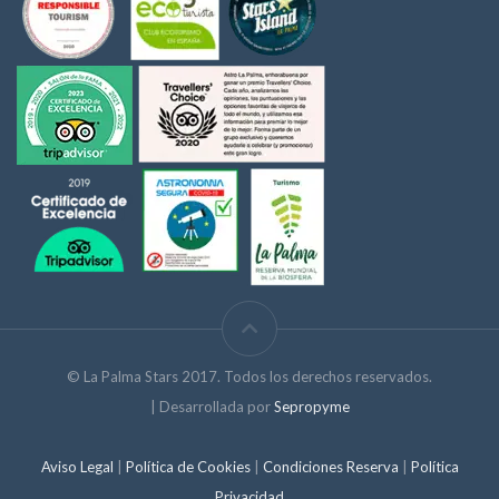
© La Palma Stars 2017. Todos los derechos reservados.
| Desarrollada por
Sepropyme
Aviso Legal
|
Política de Cookies
|
Condiciones Reserva
|
Política
Privacidad