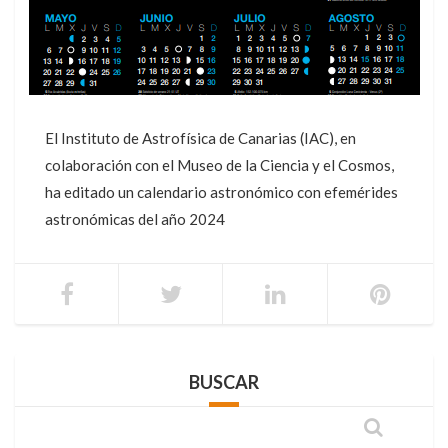
El Instituto de Astrofísica de Canarias (IAC), en
colaboración con el Museo de la Ciencia y el Cosmos,
ha editado un calendario astronómico con efemérides
astronómicas del año 2024
BUSCAR