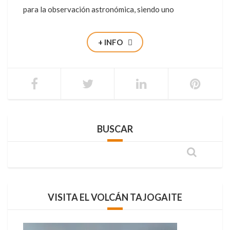
para la observación astronómica, siendo uno
+ INFO
BUSCAR
VISITA EL VOLCÁN TAJOGAITE