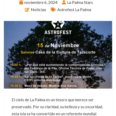
noviembre 6, 2024
La Palma Stars
Noticias
Astrofest La Palma
El cielo de La Palma es un tesoro que merece ser
preservado. Por su claridad, su belleza y su oscuridad,
esta isla se ha convertido en un referente mundial