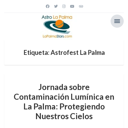
Etiqueta: Astrofest La Palma
Jornada sobre
Contaminación Lumínica en
La Palma: Protegiendo
Nuestros Cielos