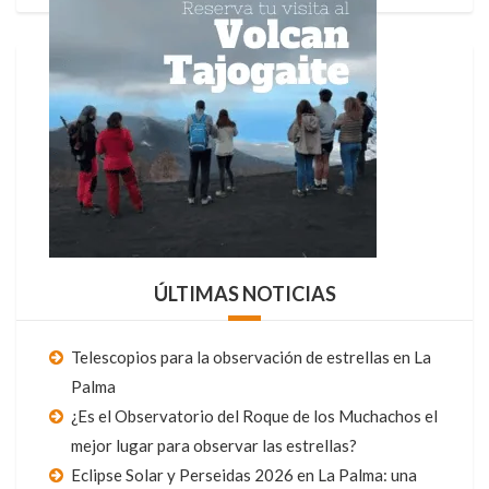
ÚLTIMAS NOTICIAS
Telescopios para la observación de estrellas en La
Palma
¿Es el Observatorio del Roque de los Muchachos el
mejor lugar para observar las estrellas?
Eclipse Solar y Perseidas 2026 en La Palma: una