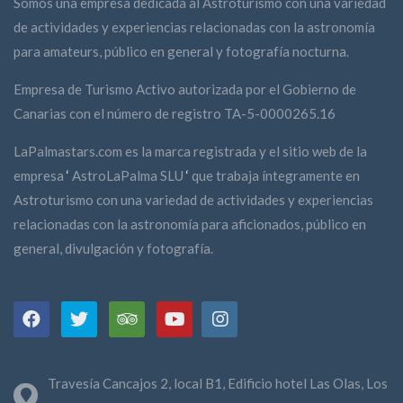
Somos una empresa dedicada al Astroturismo con una variedad
de actividades y experiencias relacionadas con la astronomía
para amateurs, público en general y fotografía nocturna.
Empresa de Turismo Activo autorizada por el Gobierno de
Canarias con el número de registro TA-5-0000265.16
LaPalmastars.com es la marca registrada y el sitio web de la
empresa
‘
AstroLaPalma SLU
‘
que trabaja íntegramente en
Astroturismo con una variedad de actividades y experiencias
relacionadas con la astronomía para aficionados, público en
general, divulgación y fotografía.
Travesía Cancajos 2, local B1, Edificio hotel Las Olas, Los