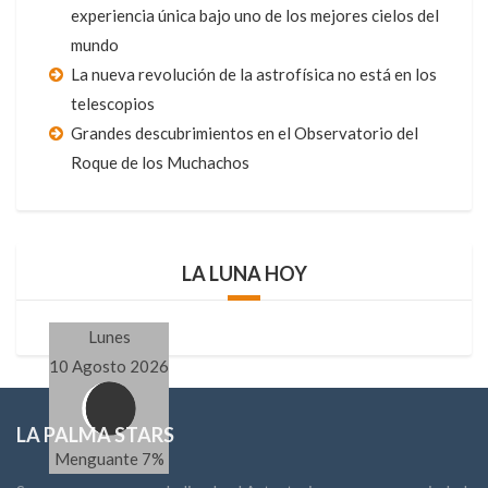
experiencia única bajo uno de los mejores cielos del
mundo
La nueva revolución de la astrofísica no está en los
telescopios
Grandes descubrimientos en el Observatorio del
Roque de los Muchachos
LA LUNA HOY
Lunes
10 Agosto 2026
LA PALMA STARS
Menguante 7%