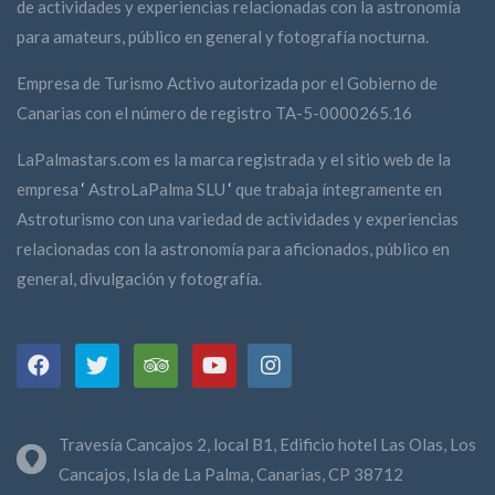
de actividades y experiencias relacionadas con la astronomía
para amateurs, público en general y fotografía nocturna.
Empresa de Turismo Activo autorizada por el Gobierno de
Canarias con el número de registro TA-5-0000265.16
LaPalmastars.com es la marca registrada y el sitio web de la
empresa
‘
AstroLaPalma SLU
‘
que trabaja íntegramente en
Astroturismo con una variedad de actividades y experiencias
relacionadas con la astronomía para aficionados, público en
general, divulgación y fotografía.
Travesía Cancajos 2, local B1, Edificio hotel Las Olas, Los
Cancajos, Isla de La Palma, Canarias, CP 38712