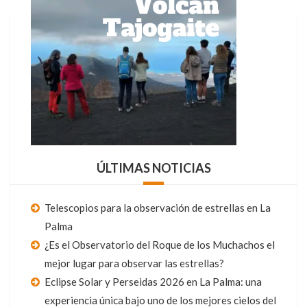
ÚLTIMAS NOTICIAS
Telescopios para la observación de estrellas en La
Palma
¿Es el Observatorio del Roque de los Muchachos el
mejor lugar para observar las estrellas?
Eclipse Solar y Perseidas 2026 en La Palma: una
experiencia única bajo uno de los mejores cielos del