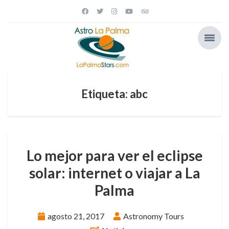
Etiqueta: abc
Lo mejor para ver el eclipse
solar: internet o viajar a La
Palma
agosto 21, 2017
Astronomy Tours