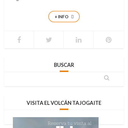
+ INFO
BUSCAR
VISITA EL VOLCÁN TAJOGAITE