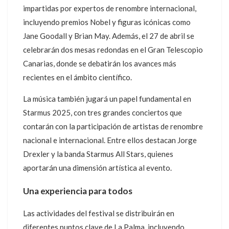
impartidas por expertos de renombre internacional,
incluyendo premios Nobel y figuras icónicas como
Jane Goodall y Brian May. Además, el 27 de abril se
celebrarán dos mesas redondas en el Gran Telescopio
Canarias, donde se debatirán los avances más
recientes en el ámbito científico.
La música también jugará un papel fundamental en
Starmus 2025, con tres grandes conciertos que
contarán con la participación de artistas de renombre
nacional e internacional. Entre ellos destacan Jorge
Drexler y la banda Starmus All Stars, quienes
aportarán una dimensión artística al evento.
Una experiencia para todos
Las actividades del festival se distribuirán en
diferentes puntos clave de La Palma, incluyendo