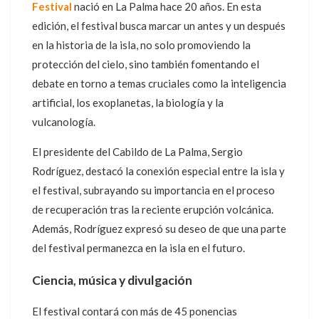
Festival
nació en La Palma hace 20 años. En esta
edición, el festival busca marcar un antes y un después
en la historia de la isla, no solo promoviendo la
protección del cielo, sino también fomentando el
debate en torno a temas cruciales como la inteligencia
artificial, los exoplanetas, la biología y la
vulcanología.
El presidente del Cabildo de La Palma, Sergio
Rodríguez, destacó la conexión especial entre la isla y
el festival, subrayando su importancia en el proceso
de recuperación tras la reciente erupción volcánica.
Además, Rodríguez expresó su deseo de que una parte
del festival permanezca en la isla en el futuro.
Ciencia, música y divulgación
El festival contará con más de 45 ponencias