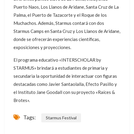
Puerto Naos, Los Llanos de Aridane, Santa Cruz de La
Palma, el Puerto de Tazacorte y el Roque de los
Muchachos. Además, Starmus contará con dos
Starmus Camps en Santa Cruz y Los Llanos de Aridane,
donde se ofrecerán experiencias científicas,
exposiciones y proyecciones.
El programa educativo «INTERSCHOLAR by
STARMUS» brindará a estudiantes de primaria y
secundaria la oportunidad de interactuar con figuras
destacadas como Javier Santaolalla, Efecto Pasillo y
el Instituto Jane Goodall con su proyecto «Raíces &
Brotes».
Tags:
Starmus Festival