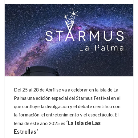
Del 25 al 28 de Abril se va a celebrar en la isla de La
Palma una edición especial del Starmus Festival en el
que confluye la divulgación y el debate científico con
la formación, el entretenimiento y el espectáculo. El
‘La Isla de Las
lema de este año 2025 es
Estrellas’