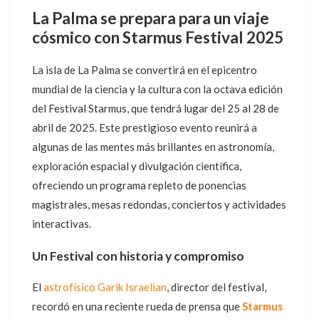
La Palma se prepara para un viaje
cósmico con Starmus Festival 2025
La isla de La Palma se convertirá en el epicentro
mundial de la ciencia y la cultura con la octava edición
del Festival Starmus, que tendrá lugar del 25 al 28 de
abril de 2025. Este prestigioso evento reunirá a
algunas de las mentes más brillantes en astronomía,
exploración espacial y divulgación científica,
ofreciendo un programa repleto de ponencias
magistrales, mesas redondas, conciertos y actividades
interactivas.
Un Festival con historia y compromiso
El
astrofísico Garik Israelian
, director del festival,
recordó en una reciente rueda de prensa que
Starmus