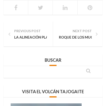
PREVIOUS POST
NEXT POST
LA ALINEACIÓN PLANETARIA DE ESTE 28 DE FEBRERO
ROQUE DE LOS MUCHACHOS
BUSCAR
VISITA EL VOLCÁN TAJOGAITE