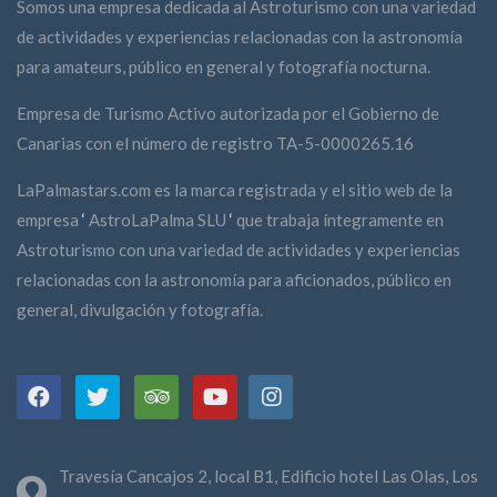
Somos una empresa dedicada al Astroturismo con una variedad
de actividades y experiencias relacionadas con la astronomía
para amateurs, público en general y fotografía nocturna.
Empresa de Turismo Activo autorizada por el Gobierno de
Canarias con el número de registro TA-5-0000265.16
LaPalmastars.com es la marca registrada y el sitio web de la
empresa
‘
AstroLaPalma SLU
‘
que trabaja íntegramente en
Astroturismo con una variedad de actividades y experiencias
relacionadas con la astronomía para aficionados, público en
general, divulgación y fotografía.
Travesía Cancajos 2, local B1, Edificio hotel Las Olas, Los