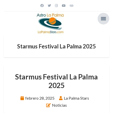
Starmus Festival La Palma 2025
Starmus Festival La Palma
2025
febrero 28, 2025
La Palma Stars
Noticias