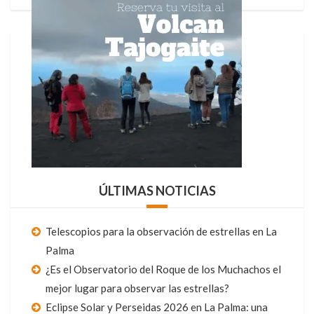
ÚLTIMAS NOTICIAS
Telescopios para la observación de estrellas en La
Palma
¿Es el Observatorio del Roque de los Muchachos el
mejor lugar para observar las estrellas?
Eclipse Solar y Perseidas 2026 en La Palma: una