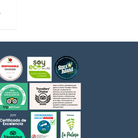
QUE DE LOS MUCHACHOS