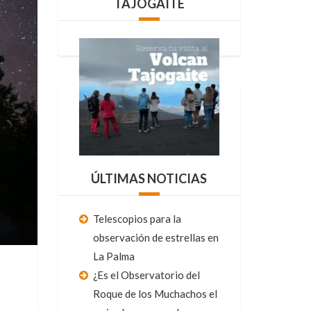
TAJOGAITE
ÚLTIMAS NOTICIAS
Telescopios para la
observación de estrellas en
La Palma
¿Es el Observatorio del
Roque de los Muchachos el