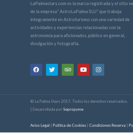
LaPalmastars.com es la marca registrada y el sitio w
de la empresa
‘
AstroLaPalma SLU
‘
que trabaja
íntegramente en Astroturismo con una variedad de
actividades y experiencias relacionadas con la
astronomía para aficionados, público en general,
divulgación y fotografía.
© La Palma Stars 2017. Todos los derechos reservados.
| Desarrollada por
Sepropyme
Aviso Legal
|
Política de Cookies
|
Condiciones Reserva
|
Po