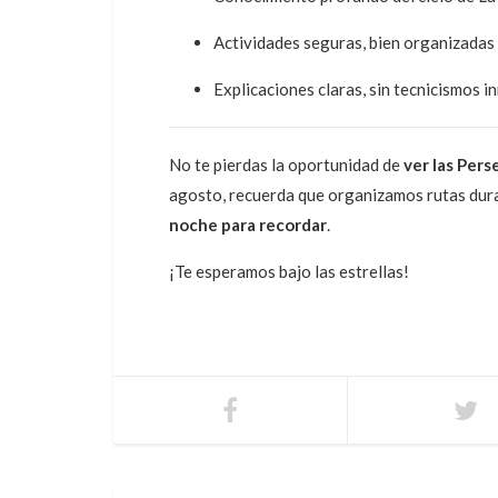
Actividades seguras, bien organizadas
Explicaciones claras, sin tecnicismos i
No te pierdas la oportunidad de
ver las Pers
agosto, recuerda que organizamos rutas dur
noche para recordar
.
¡Te esperamos bajo las estrellas!