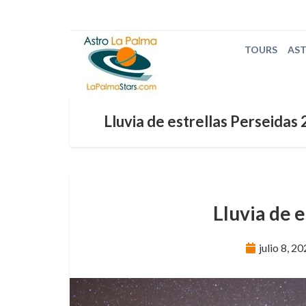
TOURS
AS
Lluvia de estrellas Perseidas
Lluvia de 
julio 8, 2