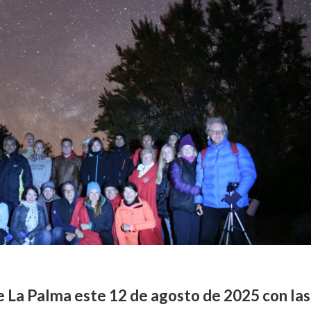
e La Palma este 12 de agosto de 2025 con las