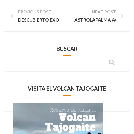
PREVIOUS POST
NEXT POST
DESCUBIERTO EXOPLANETA POTENCIALMENTE HABITA
ASTROLAPALMA ACUDIRÁ 
BUSCAR
VISITA EL VOLCÁN TAJOGAITE