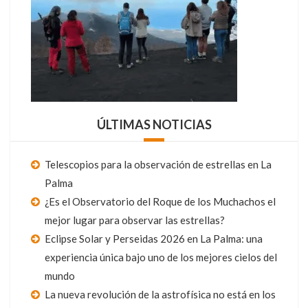
ÚLTIMAS NOTICIAS
Telescopios para la observación de estrellas en La
Palma
¿Es el Observatorio del Roque de los Muchachos el
mejor lugar para observar las estrellas?
Eclipse Solar y Perseidas 2026 en La Palma: una
experiencia única bajo uno de los mejores cielos del
mundo
La nueva revolución de la astrofísica no está en los