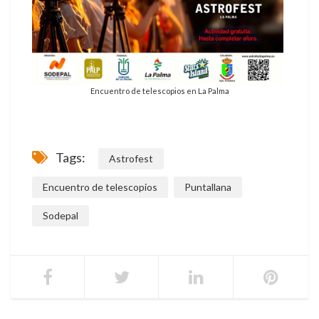
Encuentro de telescopios en La Palma
Tags:
Astrofest
Encuentro de telescopios
Puntallana
Sodepal