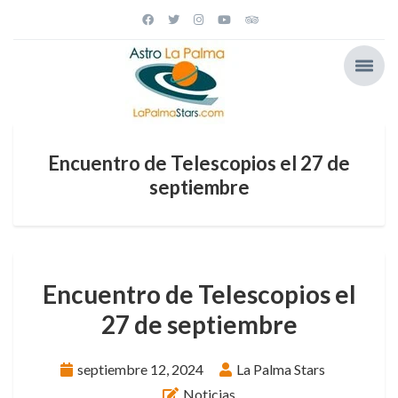
Encuentro de Telescopios el 27 de
septiembre
Encuentro de Telescopios el
27 de septiembre
septiembre 12, 2024
La Palma Stars
Noticias