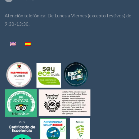
Atención telefónica: De Lunes a Viernes (excepto festivos) de
9:30-13:30.