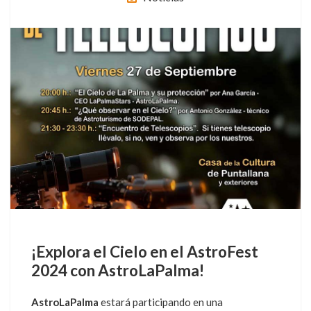
¡Explora el Cielo en el AstroFest
2024 con AstroLaPalma!
AstroLaPalma
estará participando en una