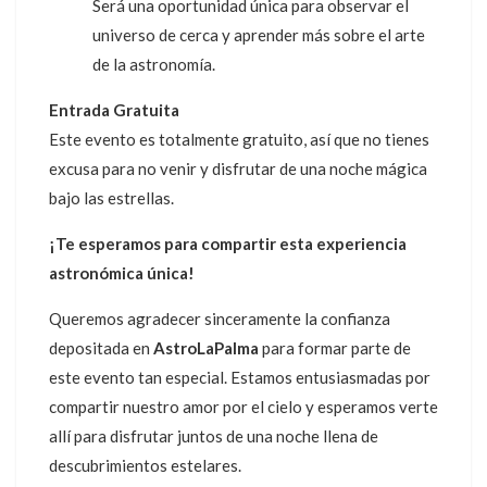
Será una oportunidad única para observar el
universo de cerca y aprender más sobre el arte
de la astronomía.
Entrada Gratuita
Este evento es totalmente gratuito, así que no tienes
excusa para no venir y disfrutar de una noche mágica
bajo las estrellas.
¡Te esperamos para compartir esta experiencia
astronómica única!
Queremos agradecer sinceramente la confianza
depositada en
AstroLaPalma
para formar parte de
este evento tan especial. Estamos entusiasmadas por
compartir nuestro amor por el cielo y esperamos verte
allí para disfrutar juntos de una noche llena de
descubrimientos estelares.