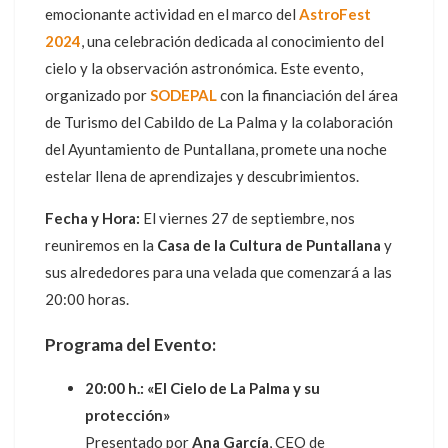
emocionante actividad en el marco del
AstroFest
2024
, una celebración dedicada al conocimiento del
cielo y la observación astronómica. Este evento,
organizado por
SODEPAL
con la financiación del área
de Turismo del Cabildo de La Palma y la colaboración
del Ayuntamiento de Puntallana, promete una noche
estelar llena de aprendizajes y descubrimientos.
Fecha y Hora:
El viernes 27 de septiembre, nos
reuniremos en la
Casa de la Cultura de Puntallana
y
sus alrededores para una velada que comenzará a las
20:00 horas.
Programa del Evento:
20:00 h.:
«El Cielo de La Palma y su
protección»
Presentado por
Ana García
, CEO de