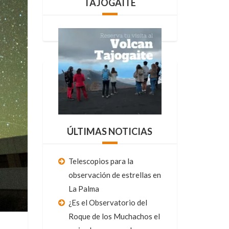
TAJOGAITE
ÚLTIMAS NOTICIAS
Telescopios para la
observación de estrellas en
La Palma
¿Es el Observatorio del
Roque de los Muchachos el