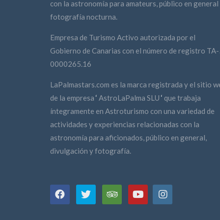
con la astronomía para amateurs, público en general
fotografía nocturna.
Empresa de Turismo Activo autorizada por el
Gobierno de Canarias con el número de registro TA-
0000265.16
LaPalmastars.com es la marca registrada y el sitio w
de la empresa
‘
AstroLaPalma SLU
‘
que trabaja
íntegramente en Astroturismo con una variedad de
actividades y experiencias relacionadas con la
astronomía para aficionados, público en general,
divulgación y fotografía.